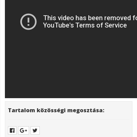
Tartalom közösségi megosztása: