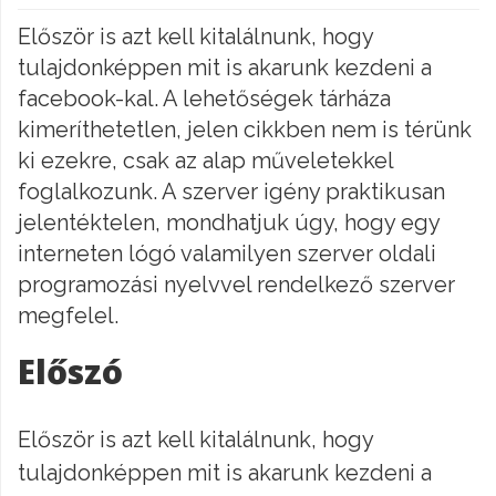
Először is azt kell kitalálnunk, hogy
tulajdonképpen mit is akarunk kezdeni a
facebook-kal. A lehetőségek tárháza
kimeríthetetlen, jelen cikkben nem is térünk
ki ezekre, csak az alap műveletekkel
foglalkozunk. A szerver igény praktikusan
jelentéktelen, mondhatjuk úgy, hogy egy
interneten lógó valamilyen szerver oldali
programozási nyelvvel rendelkező szerver
megfelel.
Előszó
Először is azt kell kitalálnunk, hogy
tulajdonképpen mit is akarunk kezdeni a