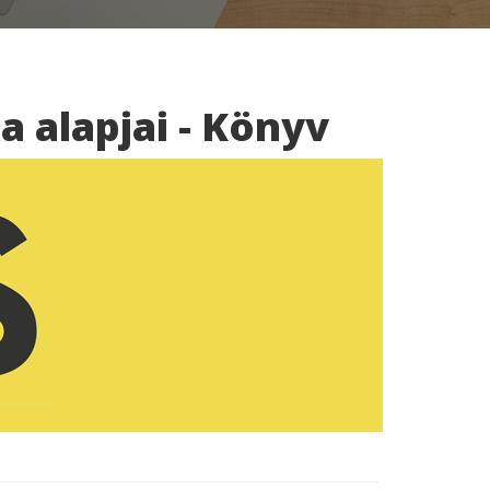
a alapjai - Könyv