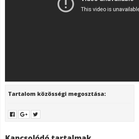
Tartalom közösségi megosztása:
Kapcsolódó tartalmak